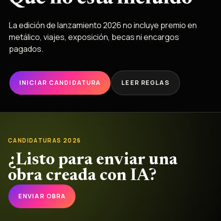
La edición de lanzamiento 2026 no incluye premio en
metálico, viajes, exposición, becas ni encargos
pagados.
INICIAR CANDIDATURA
LEER REGLAS
CANDIDATURAS 2026
¿Listo para enviar una
obra creada con IA?
ENVIAR OBRA