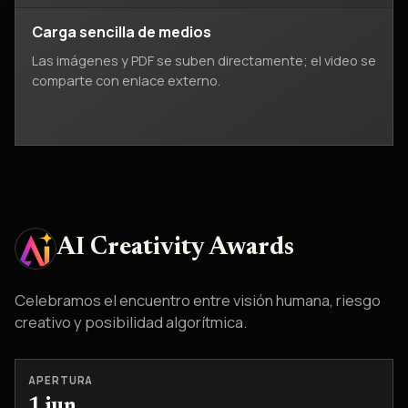
Carga sencilla de medios
Las imágenes y PDF se suben directamente; el video se
comparte con enlace externo.
AI Creativity Awards
Celebramos el encuentro entre visión humana, riesgo
creativo y posibilidad algorítmica.
APERTURA
1 jun