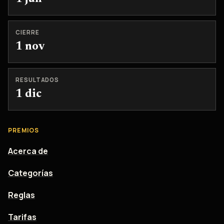
CIERRE
1 nov
RESULTADOS
1 dic
PREMIOS
Acerca de
Categorías
Reglas
Tarifas