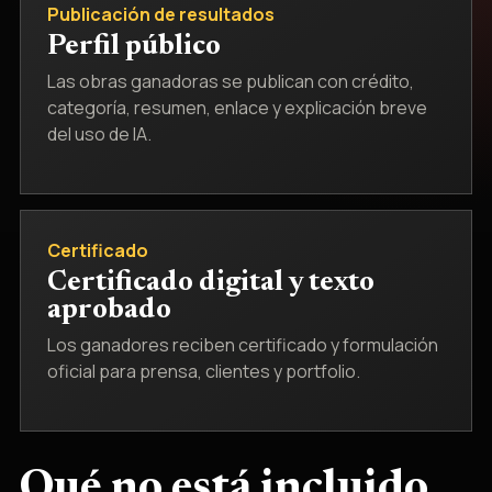
Publicación de resultados
Perfil público
Las obras ganadoras se publican con crédito,
categoría, resumen, enlace y explicación breve
del uso de IA.
Certificado
Certificado digital y texto
aprobado
Los ganadores reciben certificado y formulación
oficial para prensa, clientes y portfolio.
Qué no está incluido