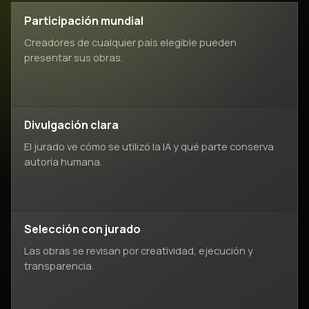
Participación mundial
Creadores de cualquier país elegible pueden
presentar sus obras.
Divulgación clara
El jurado ve cómo se utilizó la IA y qué parte conserva
autoría humana.
Selección con jurado
Las obras se revisan por creatividad, ejecución y
transparencia.