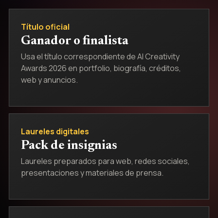
Título oficial
Ganador o finalista
Usa el título correspondiente de AI Creativity
Awards 2026 en portfolio, biografía, créditos,
web y anuncios.
Laureles digitales
Pack de insignias
Laureles preparados para web, redes sociales,
presentaciones y materiales de prensa.