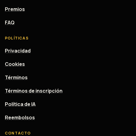
Premios
FAQ
POLÍTICAS
Privacidad
Cookies
Términos
Términos de inscripción
Política de IA
Reembolsos
CONTACTO