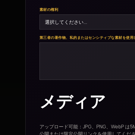
素材の権利
第三者の著作物、私的またはセンシティブな素材を使用
メディア
アップロード可能：JPG、PNG、WebP は
公開または限定公開リンクを使用してくだ