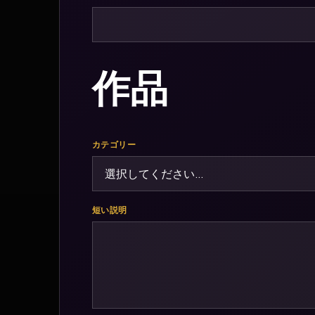
作品
カテゴリー
短い説明