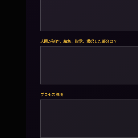
人間が制作、編集、指示、選択した部分は？
プロセス説明