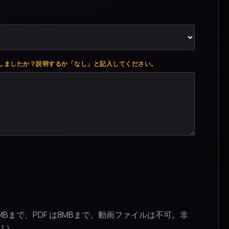
しましたか？説明するか「なし」と記入してください。
5MBまで、PDF は8MBまで。動画ファイルは不可。非
さい。