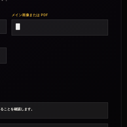
メイン画像または PDF
あることを確認します。