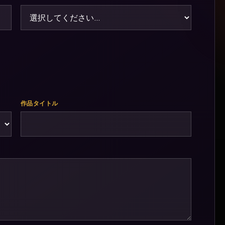
作品タイトル