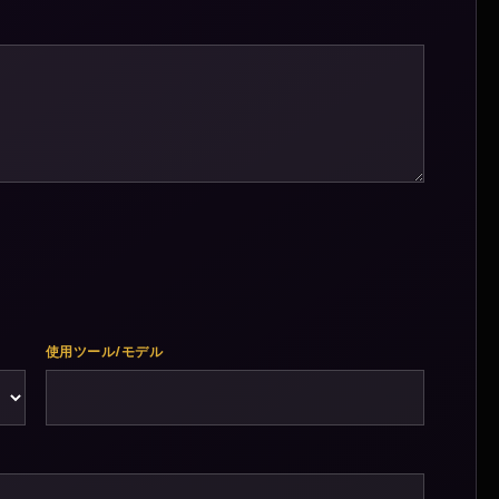
使用ツール/モデル