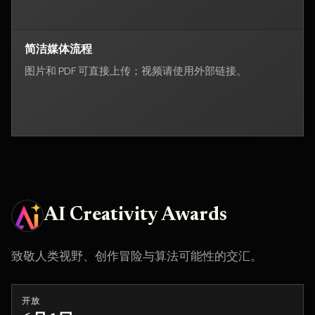
简洁媒体流程
图片和 PDF 可直接上传；视频请使用外部链接。
AI Creativity Awards
致敬人类视野、创作冒险与算法可能性的交汇。
开放