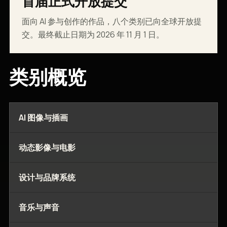
首届正式开放提交
面向 AI 参与创作的作品，八个类别已向全球开放提
交。最终截止日期为 2026 年 11 月 1 日。
类别概览
AI 图像与插画
动态影像与电影
设计与品牌系统
音乐与声音