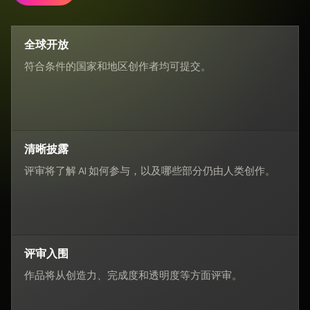
全球开放
符合条件的国家和地区创作者均可提交。
清晰披露
评审将了解 AI 如何参与，以及哪些部分仍由人类创作。
评审入围
作品将从创造力、完成度和透明度等方面评审。