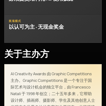
奖项模式
以认可为主 · 无现金奖金
关于主办方
AI Creativity Awards 由 Graphic Competitions
主办。Graphic Competitions 是一个专注于国
际艺术与设计机会的独立平台，由 Francesco
Natali 于 1998 年创立；二十五年多来，它帮助
设计师、插画师、摄影师、学生及其他创意人士