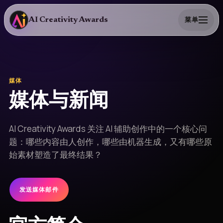
AI Creativity Awards
菜单
媒体
媒体与新闻
AI Creativity Awards 关注 AI 辅助创作中的一个核心问
题：哪些内容由人创作，哪些由机器生成，又有哪些原
始素材塑造了最终结果？
发送媒体邮件