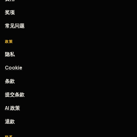
奖项
常见问题
政策
隐私
Cookie
条款
提交条款
AI 政策
退款