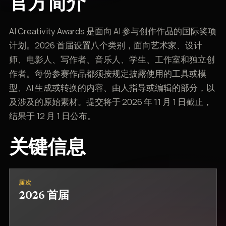
官方简介
AI Creativity Awards 是面向 AI 参与创作作品的国际奖项
计划。2026 首届设置八个类别，面向艺术家、设计
师、电影人、写作者、音乐人、学生、工作室和独立创
作者。每份参赛作品都须按规定披露使用的工具或模
型、AI 生成或转换的内容、由人指导或编辑的部分，以
及涉及的原始素材。提交将于 2026 年 11 月 1 日截止，
结果于 12 月 1 日公布。
关键信息
届次
2026 首届