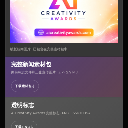
横版新闻图片 · 已包含在完整素材包中
完整新闻素材包
两份标志文件和三张宣传图片 · ZIP · 2.9 MB
↓
下载素材包
透明标志
AI Creativity Awards 完整标志 · PNG · 1536 × 1024
↓
下载 PNG