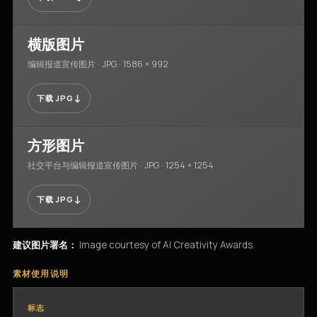
横版图片
编辑报道宣传图片 · JPG · 1586 × 992
↓
下载 JPG
方形图片
社交平台与编辑报道宣传图片 · JPG · 1254 × 1254
↓
下载 JPG
建议图片署名：
Image courtesy of AI Creativity Awards.
素材使用说明
标志