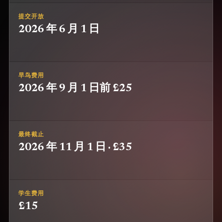
提交开放
2026 年 6 月 1 日
早鸟费用
2026 年 9 月 1 日前 £25
最终截止
2026 年 11 月 1 日 · £35
学生费用
£15