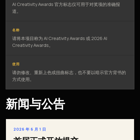
AI Creativity Awards 官方标志仅可用于对奖项的准确报
道。
名称
请将本项目称为 AI Creativity Awards 或 2026 AI
Creativity Awards。
使用
请勿修改、重新上色或扭曲标志，也不要以暗示官方背书的
方式使用。
新闻与公告
2026 年 6 月 1 日