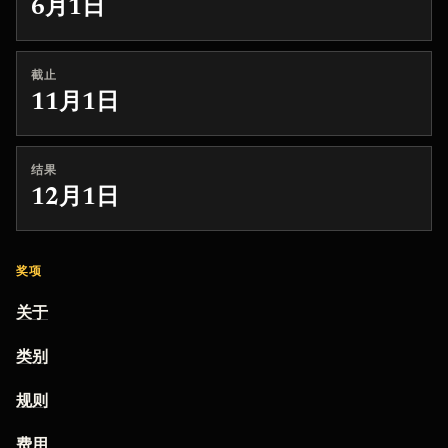
6月1日
截止
11月1日
结果
12月1日
奖项
关于
类别
规则
费用