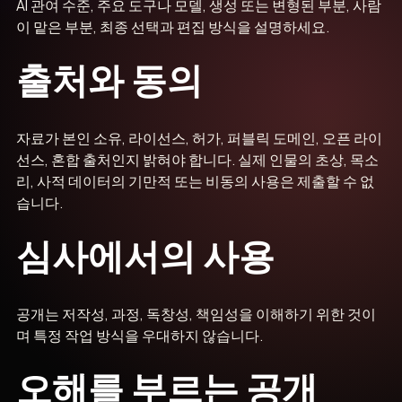
AI 관여 수준, 주요 도구나 모델, 생성 또는 변형된 부분, 사람
이 맡은 부분, 최종 선택과 편집 방식을 설명하세요.
출처와 동의
자료가 본인 소유, 라이선스, 허가, 퍼블릭 도메인, 오픈 라이
선스, 혼합 출처인지 밝혀야 합니다. 실제 인물의 초상, 목소
리, 사적 데이터의 기만적 또는 비동의 사용은 제출할 수 없
습니다.
심사에서의 사용
공개는 저작성, 과정, 독창성, 책임성을 이해하기 위한 것이
며 특정 작업 방식을 우대하지 않습니다.
오해를 부르는 공개