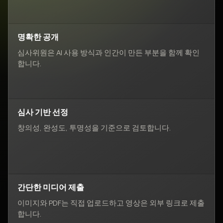
명확한 공개
심사위원은 AI 사용 방식과 인간이 만든 부분을 함께 확인
합니다.
심사 기반 선정
창의성, 완성도, 투명성을 기준으로 검토합니다.
간단한 미디어 제출
이미지와 PDF는 직접 업로드하고 영상은 외부 링크로 제출
합니다.