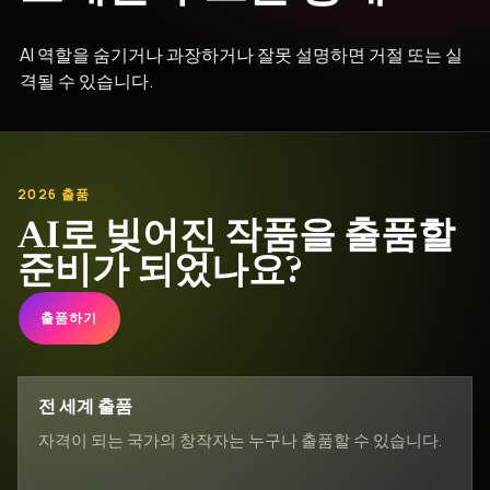
AI 역할을 숨기거나 과장하거나 잘못 설명하면 거절 또는 실
격될 수 있습니다.
2026 출품
AI로 빚어진 작품을 출품할
준비가 되었나요?
출품하기
전 세계 출품
자격이 되는 국가의 창작자는 누구나 출품할 수 있습니다.