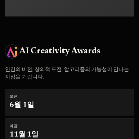
AI Creativity Awards
인간의 비전, 창의적 도전, 알고리즘의 가능성이 만나는
지점을 기립니다.
오픈
6월 1일
마감
11월 1일