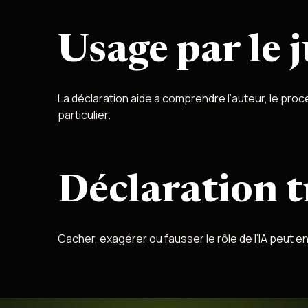
Usage par le 
La déclaration aide à comprendre l’auteur, le proce
particulier.
Déclaration 
Cacher, exagérer ou fausser le rôle de l’IA peut ent