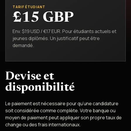
TARIF ÉTUDIANT
£15 GBP
Env. $19 USD / €17 EUR. Pour étudiants actuels et
jeunes diplômés. Un justificatif peut être
demandé.
Devise et
disponibilité
Le paiement est nécessaire pour qu’une candidature
soit considérée comme complète. Votre banque ou
moyen de paiement peut appliquer son propre taux de
change ou des frais internationaux.