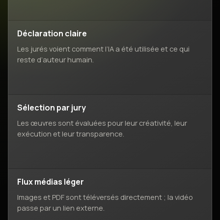
Déclaration claire
Les jurés voient comment l’IA a été utilisée et ce qui
reste d’auteur humain.
Sélection par jury
Les œuvres sont évaluées pour leur créativité, leur
exécution et leur transparence.
Flux médias léger
Images et PDF sont téléversés directement ; la vidéo
passe par un lien externe.