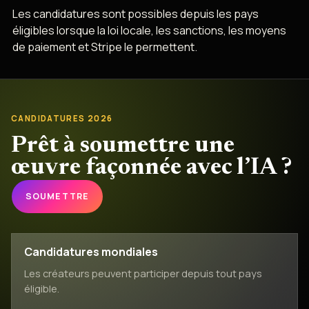
Les candidatures sont possibles depuis les pays
éligibles lorsque la loi locale, les sanctions, les moyens
de paiement et Stripe le permettent.
CANDIDATURES 2026
Prêt à soumettre une
œuvre façonnée avec l’IA ?
SOUMETTRE
Candidatures mondiales
Les créateurs peuvent participer depuis tout pays
éligible.