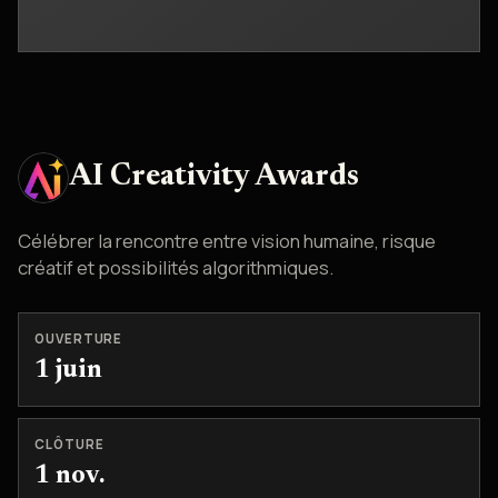
AI Creativity Awards
Célébrer la rencontre entre vision humaine, risque
créatif et possibilités algorithmiques.
OUVERTURE
1 juin
CLÔTURE
1 nov.