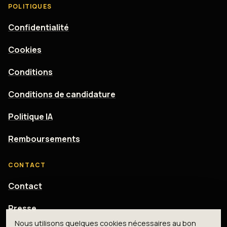
POLITIQUES
Confidentialité
Cookies
Conditions
Conditions de candidature
Politique IA
Remboursements
CONTACT
Contact
Presse
Nous utilisons quelques cookies nécessaires au bon