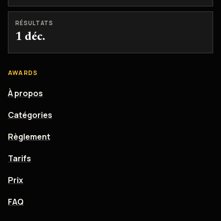
RÉSULTATS
1 déc.
AWARDS
À propos
Catégories
Règlement
Tarifs
Prix
FAQ