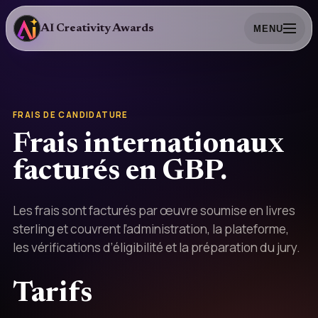
AI Creativity Awards
MENU
FRAIS DE CANDIDATURE
Frais internationaux
facturés en GBP.
Les frais sont facturés par œuvre soumise en livres
sterling et couvrent l’administration, la plateforme,
les vérifications d’éligibilité et la préparation du jury.
Tarifs