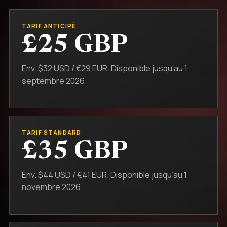
TARIF ANTICIPÉ
£25 GBP
Env. $32 USD / €29 EUR. Disponible jusqu’au 1
septembre 2026.
TARIF STANDARD
£35 GBP
Env. $44 USD / €41 EUR. Disponible jusqu’au 1
novembre 2026.