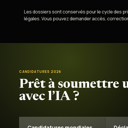
Les dossiers sont conservés pour le cycle des prix, 
légales. Vous pouvez demander accès, correction 
CANDIDATURES 2026
Prêt à soumettre 
avec l’IA ?
Candidatures mondiales
Décla