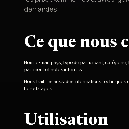
demandes.
Ce que nous c
Nom, e-mail, pays, type de participant, catégorie, t
paiement et notes internes.
Nous traitons aussi des informations techniques 
horodatages.
Utilisation