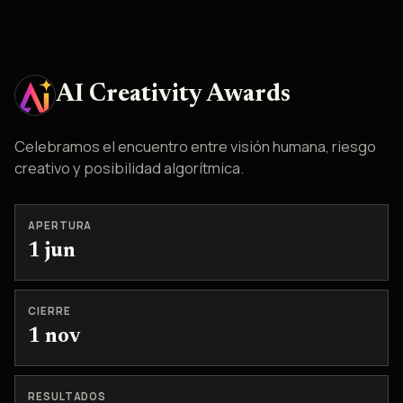
AI Creativity Awards
Celebramos el encuentro entre visión humana, riesgo
creativo y posibilidad algorítmica.
APERTURA
1 jun
CIERRE
1 nov
RESULTADOS