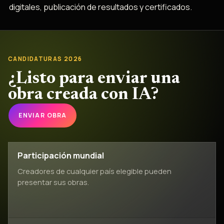
digitales, publicación de resultados y certificados.
CANDIDATURAS 2026
¿Listo para enviar una
obra creada con IA?
ENVIAR OBRA
Participación mundial
Creadores de cualquier país elegible pueden
presentar sus obras.