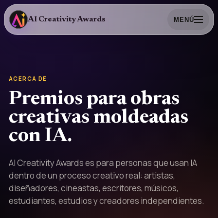
AI Creativity Awards
MENÚ
ACERCA DE
Premios para obras
creativas moldeadas
con IA.
AI Creativity Awards es para personas que usan IA
dentro de un proceso creativo real: artistas,
diseñadores, cineastas, escritores, músicos,
estudiantes, estudios y creadores independientes.