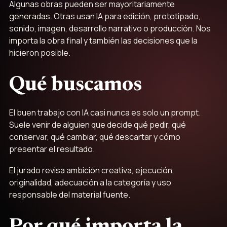
Algunas obras pueden ser mayoritariamente
generadas. Otras usan IA para edición, prototipado,
sonido, imagen, desarrollo narrativo o producción. Nos
importa la obra final y también las decisiones que la
hicieron posible.
Qué buscamos
El buen trabajo con IA casi nunca es solo un prompt.
Suele venir de alguien que decide qué pedir, qué
conservar, qué cambiar, qué descartar y cómo
presentar el resultado.
El jurado revisa ambición creativa, ejecución,
originalidad, adecuación a la categoría y uso
responsable del material fuente.