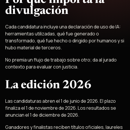
Por qué importa la
divulgación
Cada candidatura incluye una declaración de uso de IA:
herramientas utilizadas, qué fue generado o
transformado, qué fue hecho o dirigido por humanos y si
hubo material de terceros.
No premia un flujo de trabajo sobre otro; da al jurado
contexto para evaluar con justicia.
La edición 2026
Las candidaturas abren el 1 de junio de 2026. El plazo
finaliza el 1 de noviembre de 2026. Los resultados se
anuncian el 1 de diciembre de 2026.
Ganadores y finalistas reciben títulos oficiales, laureles