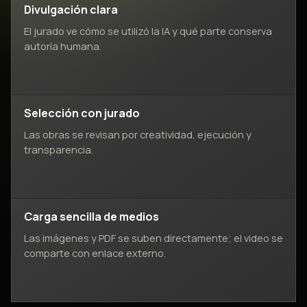
Divulgación clara
El jurado ve cómo se utilizó la IA y qué parte conserva
autoría humana.
Selección con jurado
Las obras se revisan por creatividad, ejecución y
transparencia.
Carga sencilla de medios
Las imágenes y PDF se suben directamente; el video se
comparte con enlace externo.