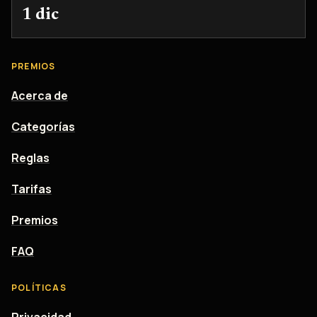
1 dic
PREMIOS
Acerca de
Categorías
Reglas
Tarifas
Premios
FAQ
POLÍTICAS
Privacidad